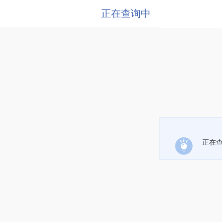
正在查询中
正在