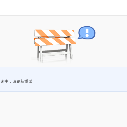
查询中，请刷新重试